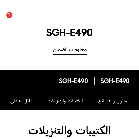
1
SGH-E490
معلومات الضمان
SGH-E490
SGH-E490
الحلول والنصائح
الكتيبات والتنزيلات
دليل تفاعلى
الكتيبات والتنزيلات