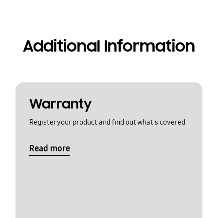
Additional Information
Warranty
Register your product and find out what's covered
Read more