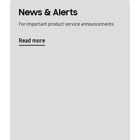
News & Alerts
For important product service announcements
Read more