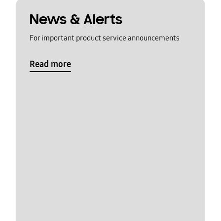
News & Alerts
For important product service announcements
Read more