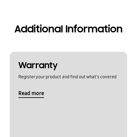
Additional Information
Warranty
Register your product and find out what's covered
Read more