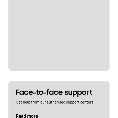
Face-to-face support
Get help from our authorised support centers
Read more