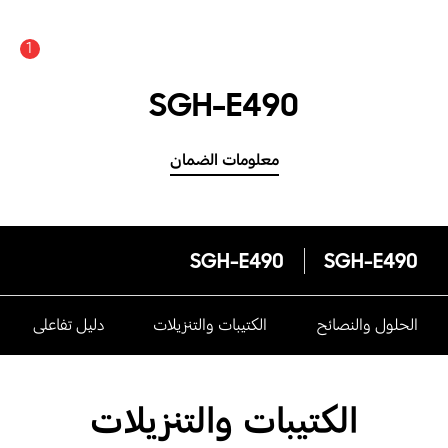
1
SGH-E490
معلومات الضمان
SGH-E490
SGH-E490
الحلول والنصائح
الكتيبات والتنزيلات
دليل تفاعلى
الكتيبات والتنزيلات