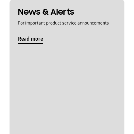
News & Alerts
For important product service announcements
Read more