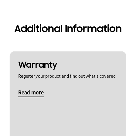
Additional Information
Warranty
Register your product and find out what's covered
Read more