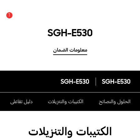
1
SGH-E530
معلومات الضمان
SGH-E530
SGH-E530
الحلول والنصائح
الكتيبات والتنزيلات
دليل تفاعلى
الكتيبات والتنزيلات