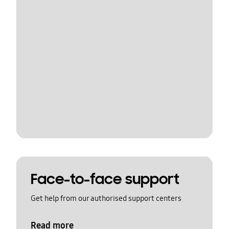
Face-to-face support
Get help from our authorised support centers
Read more