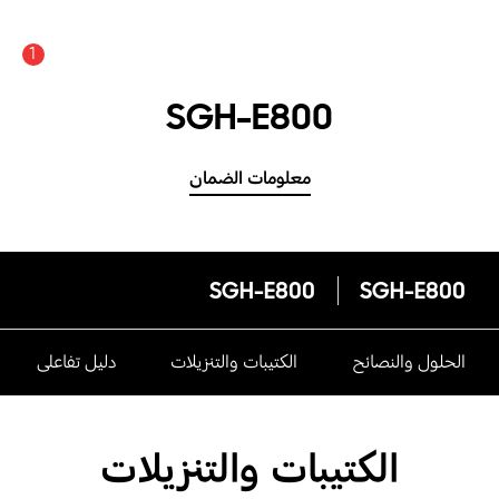
1
SGH-E800
معلومات الضمان
SGH-E800
SGH-E800
الحلول والنصائح
الكتيبات والتنزيلات
دليل تفاعلى
الكتيبات والتنزيلات