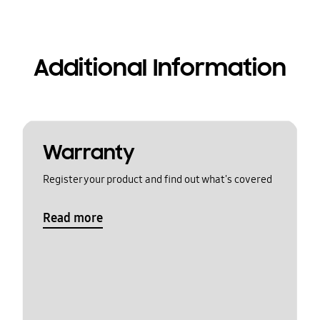
Additional Information
Warranty
Register your product and find out what's covered
Read more