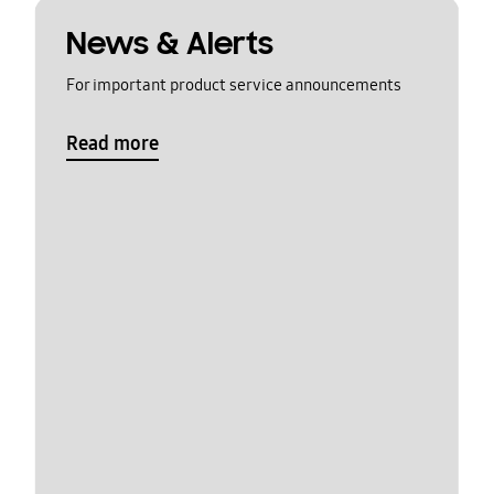
News & Alerts
For important product service announcements
Read more