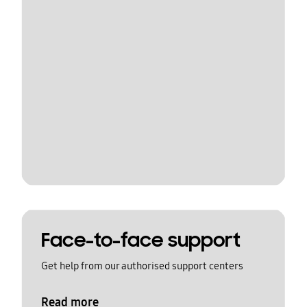
Face-to-face support
Get help from our authorised support centers
Read more