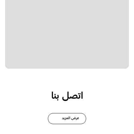
اتصل بنا
عرض المزيد