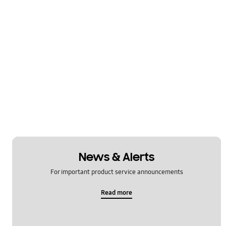
News & Alerts
For important product service announcements
Read more