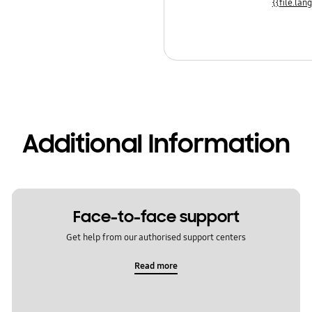
Additional Information
Face-to-face support
Get help from our authorised support centers
Read more