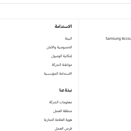
الاستدامة
البيئة
الخصوصية والأمان
إمكانية الوصول
مواطنة الشركة
الاستدامة المؤسسية
نبذة عنا
معلومات الشركة
منطقة العمل
هوية العلامة التجارية
فرص العمل