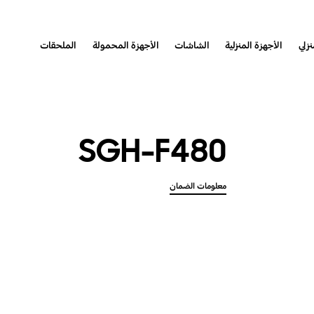
نزلي
الأجهزة المنزلية
الشاشات
الأجهزة المحمولة
الملحقات
SGH-F480
معلومات الضمان