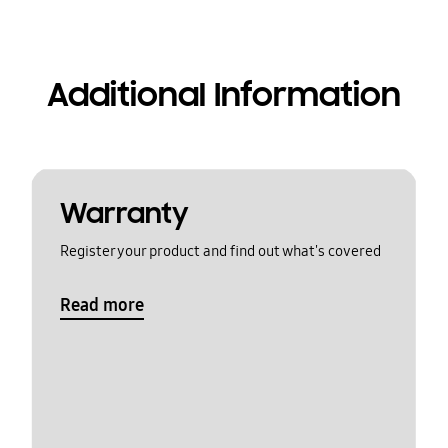
Additional Information
Warranty
Register your product and find out what's covered
Read more