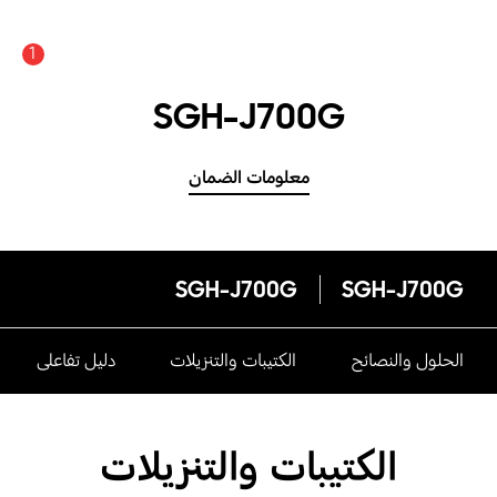
1
SGH-J700G
معلومات الضمان
SGH-J700G
SGH-J700G
الحلول والنصائح
الكتيبات والتنزيلات
دليل تفاعلى
الكتيبات والتنزيلات