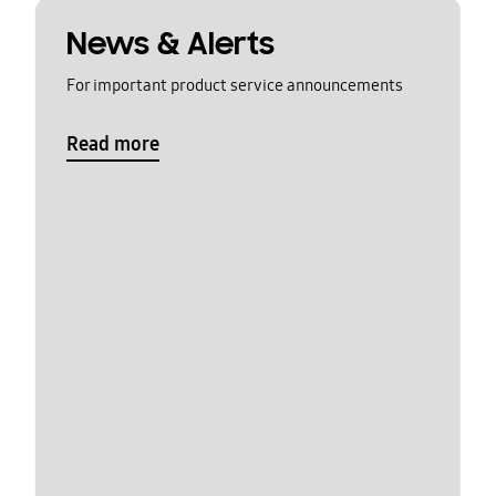
News & Alerts
For important product service announcements
Read more