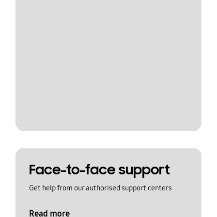
Face-to-face support
Get help from our authorised support centers
Read more