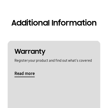
Additional Information
Warranty
Register your product and find out what's covered
Read more