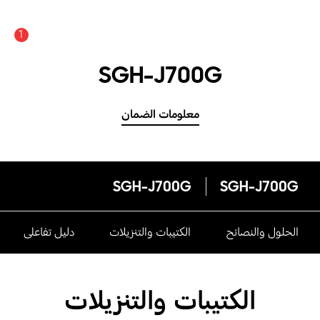
1
SGH-J700G
معلومات الضمان
SGH-J700G
SGH-J700G
الحلول والنصائح
الكتيبات والتنزيلات
دليل تفاعلى
الكتيبات والتنزيلات