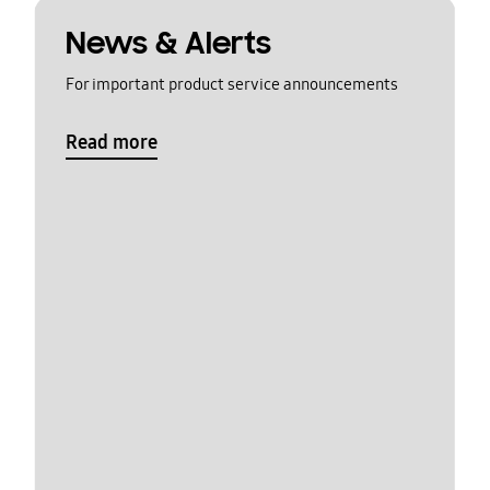
News & Alerts
For important product service announcements
Read more