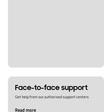
Face-to-face support
Get help from our authorised support centers
Read more