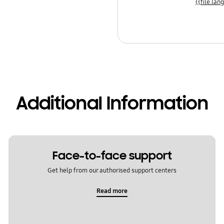
Additional Information
Face-to-face support
Get help from our authorised support centers
Read more