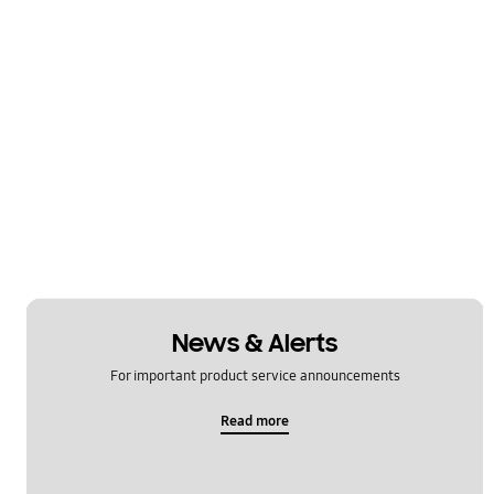
News & Alerts
For important product service announcements
Read more