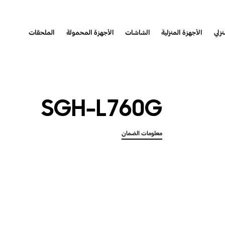
نزلي
الأجهزة المنزلية
الشاشات
الأجهزة المحمولة
الملحقات
SGH-L760G
معلومات الضمان