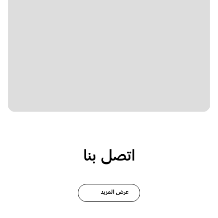
اتصل بنا
عرض المزيد