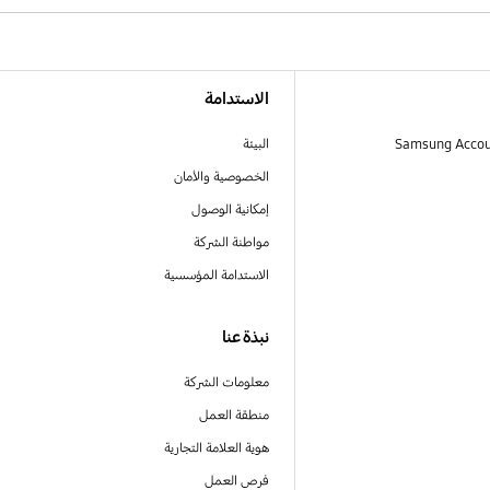
الاستدامة
البيئة
الخصوصية والأمان
إمكانية الوصول
مواطنة الشركة
الاستدامة المؤسسية
نبذة عنا
معلومات الشركة
منطقة العمل
هوية العلامة التجارية
فرص العمل