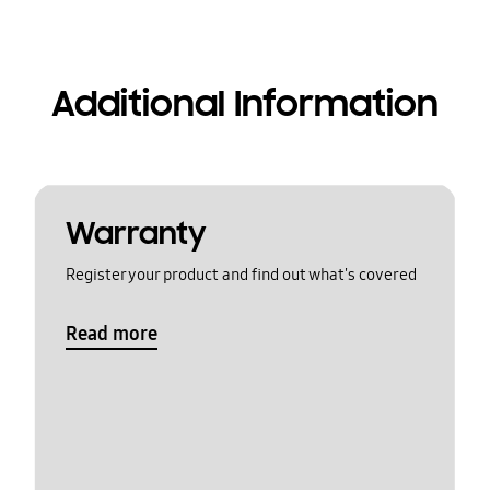
Additional Information
Warranty
Register your product and find out what's covered
Read more