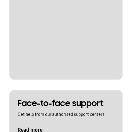
Face-to-face support
Get help from our authorised support centers
Read more