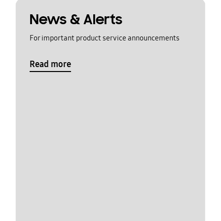
News & Alerts
For important product service announcements
Read more