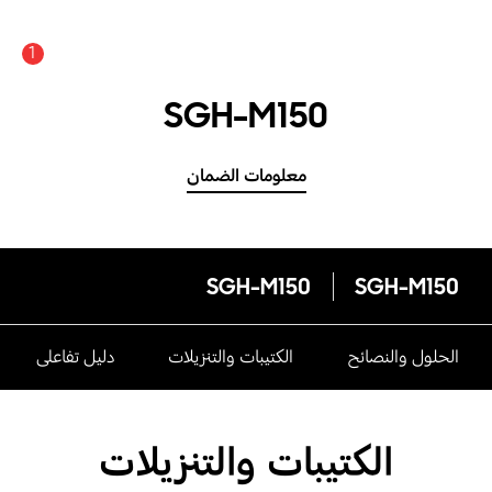
1
SGH-M150
معلومات الضمان
SGH-M150
SGH-M150
الحلول والنصائح
الكتيبات والتنزيلات
دليل تفاعلى
الكتيبات والتنزيلات