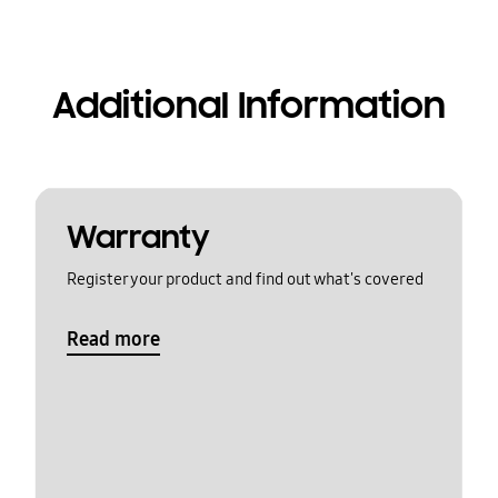
Additional Information
Warranty
Register your product and find out what's covered
Read more