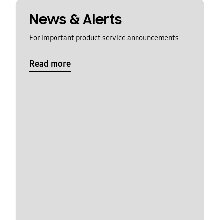
News & Alerts
For important product service announcements
Read more