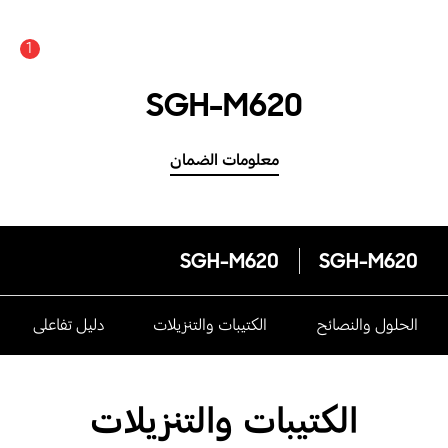
1
SGH-M620
معلومات الضمان
SGH-M620
SGH-M620
الحلول والنصائح
الكتيبات والتنزيلات
دليل تفاعلى
الكتيبات والتنزيلات