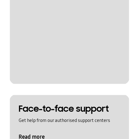
Face-to-face support
Get help from our authorised support centers
Read more