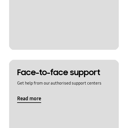
Face-to-face support
Get help from our authorised support centers
Read more