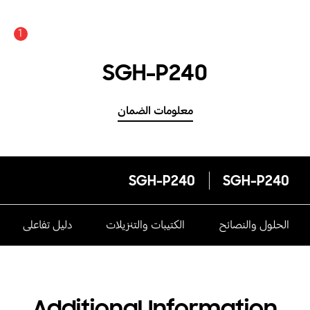
1
SGH-P240
معلومات الضمان
SGH-P240
SGH-P240
الحلول والنصائح
الكتيبات والتنزيلات
دليل تفاعلى
Additional Information