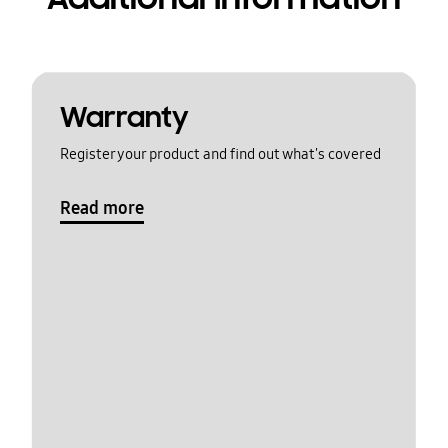
Warranty
Register your product and find out what's covered
Read more