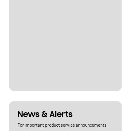
News & Alerts
For important product service announcements