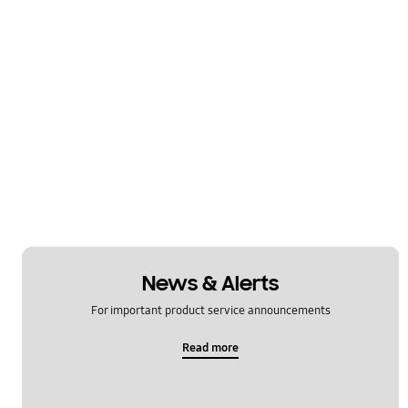
News & Alerts
For important product service announcements
Read more