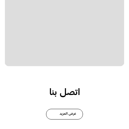
اتصل بنا
عرض المزيد