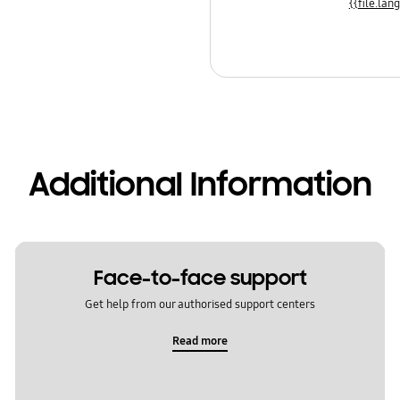
Additional Information
Face-to-face support
Get help from our authorised support centers
Read more