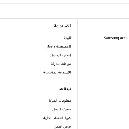
الاستدامة
البيئة
الخصوصية والأمان
إمكانية الوصول
مواطنة الشركة
الاستدامة المؤسسية
نبذة عنا
معلومات الشركة
منطقة العمل
هوية العلامة التجارية
فرص العمل