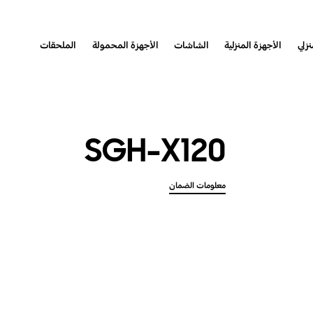
نزلي
الأجهزة المنزلية
الشاشات
الأجهزة المحمولة
الملحقات
SGH-X120
معلومات الضمان