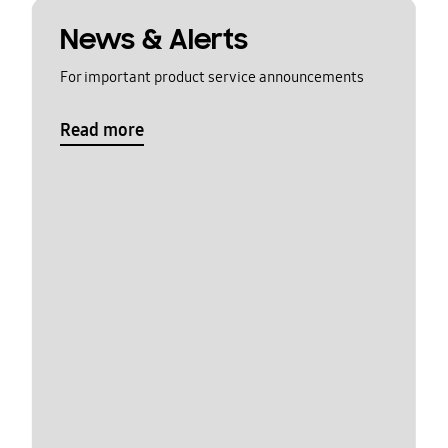
News & Alerts
For important product service announcements
Read more