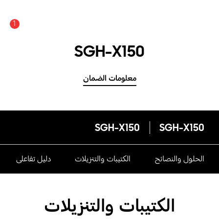
1
SGH-X150
معلومات الضمان
SGH-X150
SGH-X150
الحلول والنصائح
الكتيبات والتنزيلات
دليل تفاعلى
الكتيبات والتنزيلات