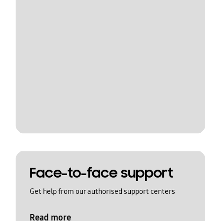
Face-to-face support
Get help from our authorised support centers
Read more