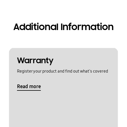
Additional Information
Warranty
Register your product and find out what's covered
Read more