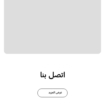
اتصل بنا
عرض المزيد