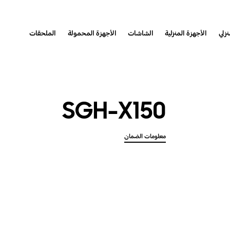
نزلي
الأجهزة المنزلية
الشاشات
الأجهزة المحمولة
الملحقات
SGH-X150
معلومات الضمان