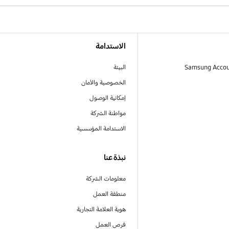
الاستدامة
البيئة
الخصوصية والأمان
إمكانية الوصول
مواطنة الشركة
الاستدامة المؤسسية
نبذة عنا
معلومات الشركة
منطقة العمل
هوية العلامة التجارية
فرص العمل