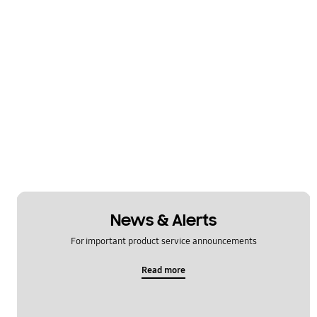
News & Alerts
For important product service announcements
Read more