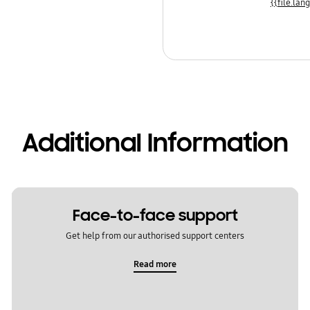
Additional Information
Face-to-face support
Get help from our authorised support centers
Read more