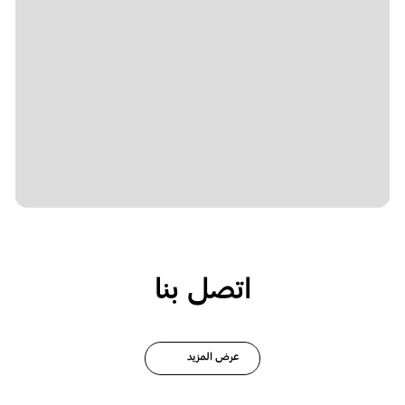
اتصل بنا
عرض المزيد