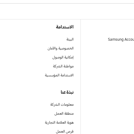
الاستدامة
البيئة
الخصوصية والأمان
إمكانية الوصول
مواطنة الشركة
الاستدامة المؤسسية
نبذة عنا
معلومات الشركة
منطقة العمل
هوية العلامة التجارية
فرص العمل