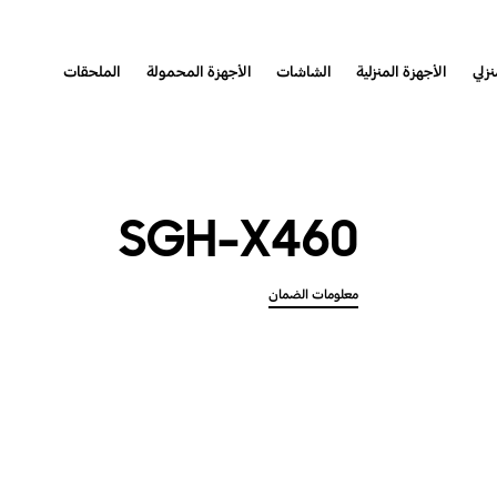
نزلي
الأجهزة المنزلية
الشاشات
الأجهزة المحمولة
الملحقات
SGH-X460
معلومات الضمان