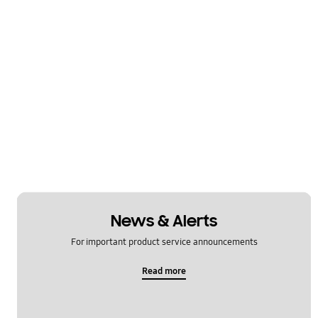
News & Alerts
For important product service announcements
Read more