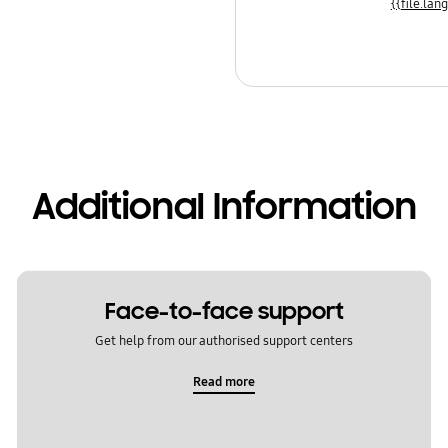
Additional Information
Face-to-face support
Get help from our authorised support centers
Read more