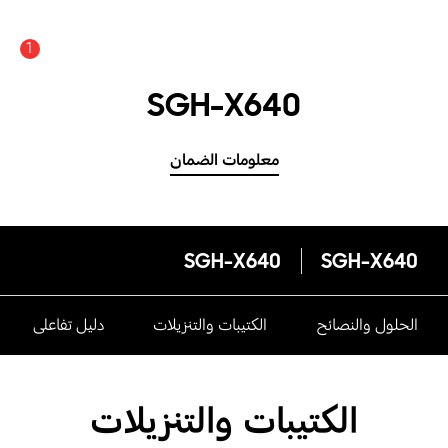
1
SGH-X640
معلومات الضمان
SGH-X640
SGH-X640
الحلول والنصائح
الكتيبات والتنزيلات
دليل تفاعلى
الكتيبات والتنزيلات