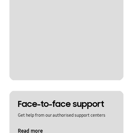
Face-to-face support
Get help from our authorised support centers
Read more