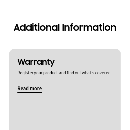
Additional Information
Warranty
Register your product and find out what's covered
Read more