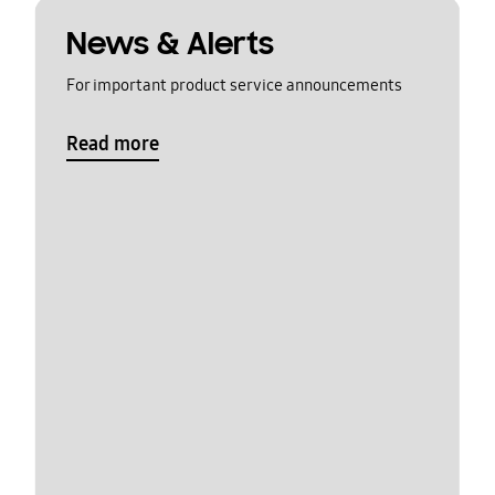
News & Alerts
For important product service announcements
Read more