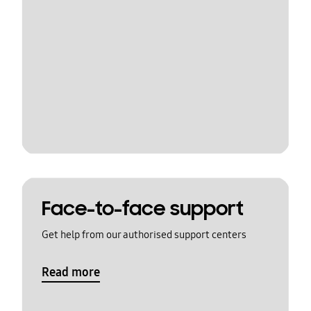
Face-to-face support
Get help from our authorised support centers
Read more