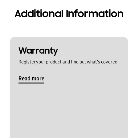
Additional Information
Warranty
Register your product and find out what's covered
Read more