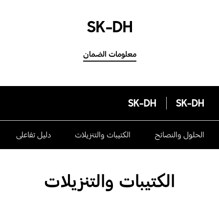
SK-DH
معلومات الضمان
SK-DH
SK-DH
الحلول والنصائح
الكتيبات والتنزيلات
دليل تفاعلى
الكتيبات والتنزيلات