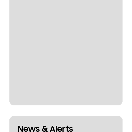
News & Alerts