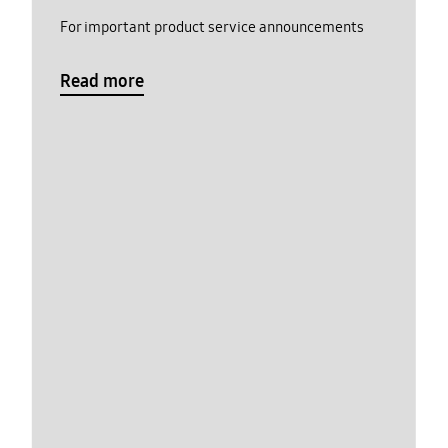
For important product service announcements
Read more