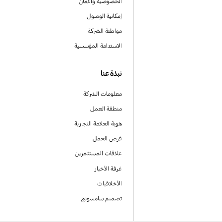
الخصوصية والأمان
إمكانية الوصول
مواطنة الشركة
الاستدامة المؤسسية
نبذة عنا
معلومات الشركة
منطقة العمل
هوية العلامة التجارية
فرص العمل
علاقات المستثمرين
غرفة الأخبار
الأخلاقيات
تصميم سامسونج