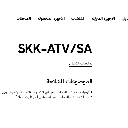
نزلي
الأجهزة المنزلية
الشاشات
الأجهزة المحمولة
الملحقات
SKK-ATV/SA
معلومات الضمان
الموضوعات الشائعة
كيفية إصلاح غسالة سامسونج التي لا تدور (توقف التنشيف والتدوير)
لماذا تصدر غسالة سامسونج الخاصة بي أصواتاً وضوضاءً؟