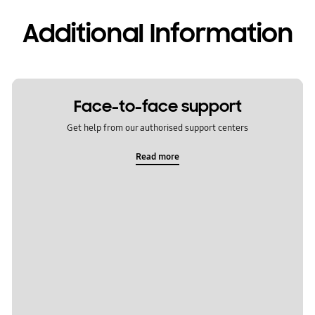
Additional Information
Face-to-face support
Get help from our authorised support centers
Read more