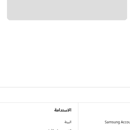
الاستدامة
البيئة