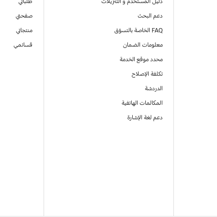
دليل المستخدم و التنزيلات
طلباتي
دعم البحث
صفحتي
FAQ الخاصة بالتسوّق
منتجاتي
معلومات الضمان
قسائمي
محدد موقع الخدمة
تكلفة الإصلاح
الدردشة
المكالمات الهاتفية
دعم لغة الإشارة