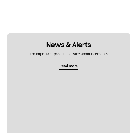
News & Alerts
For important product service announcements
Read more