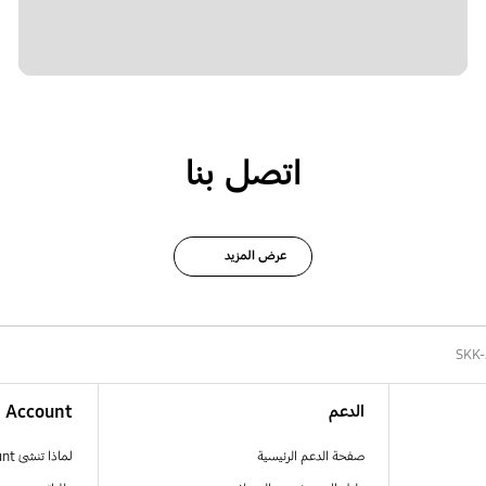
اتصل بنا
عرض المزيد
SKK-
الدعم
Account
صفحة الدعم الرئيسية
لماذا تنشئ Samsung Account