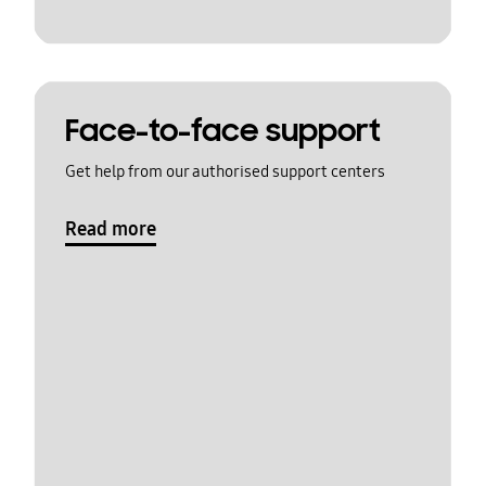
Face-to-face support
Get help from our authorised support centers
Read more