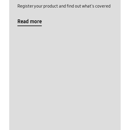
Register your product and find out what's covered
Read more