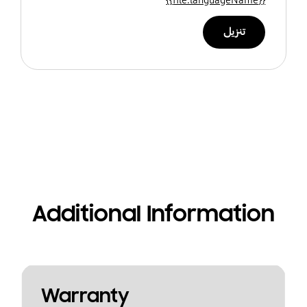
تنزيل
Additional Information
Warranty