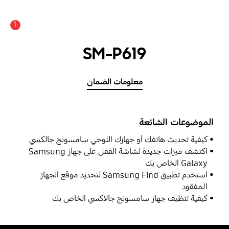
1
SM-P619
معلومات الضمان
الموضوعات الشائعة
كيفية تحديث هاتفك أو جهازك اللوحي سامسونج جالكسي
اكتشف ميزات جديدة لشاشة القفل على جهاز Samsung
Galaxy الخاص بك
استخدم تطبيق Samsung Find لتحديد موقع الجهاز
المفقود
كيفية تنظيف جهاز سامسونج جالاكسي الخاص بك