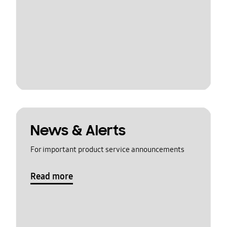
News & Alerts
For important product service announcements
Read more