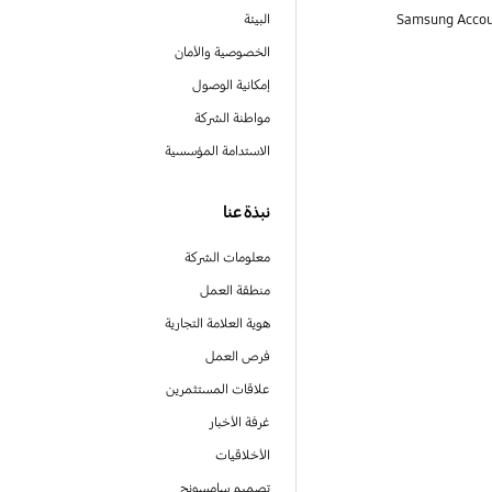
البيئة
الخصوصية والأمان
إمكانية الوصول
مواطنة الشركة
الاستدامة المؤسسية
نبذة عنا
معلومات الشركة
منطقة العمل
هوية العلامة التجارية
فرص العمل
علاقات المستثمرين
غرفة الأخبار
الأخلاقيات
تصميم سامسونج