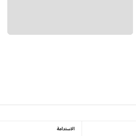
الاستدامة