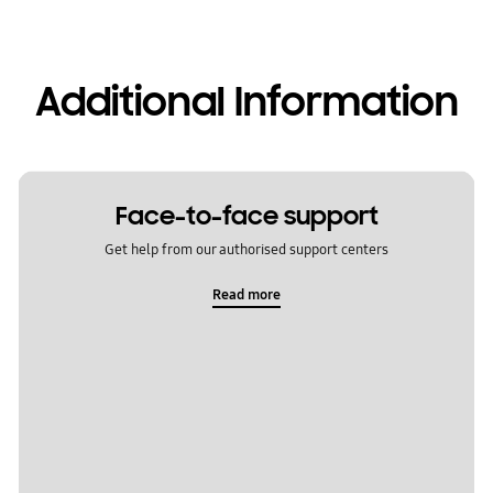
Additional Information
Face-to-face support
Get help from our authorised support centers
Read more