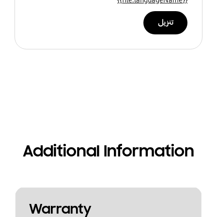
تنزيل
Additional Information
Warranty