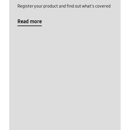
Register your product and find out what's covered
Read more