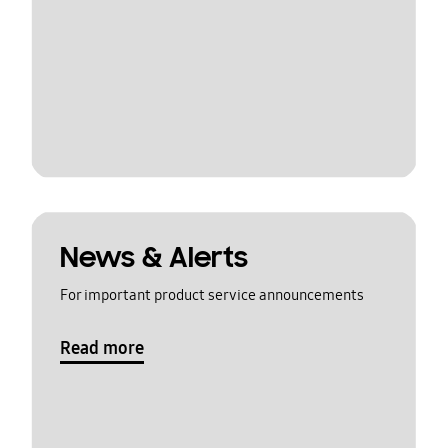
News & Alerts
For important product service announcements
Read more