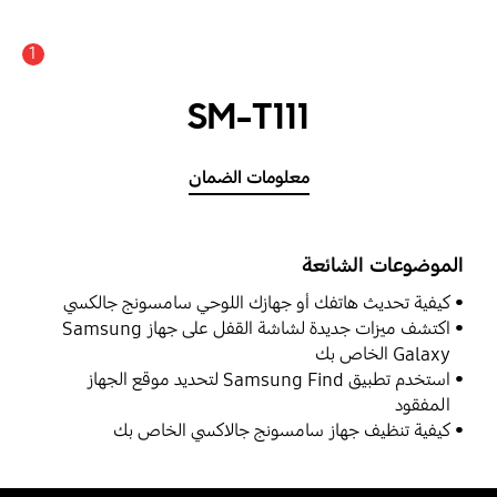
1
SM-T111
معلومات الضمان
الموضوعات الشائعة
كيفية تحديث هاتفك أو جهازك اللوحي سامسونج جالكسي
اكتشف ميزات جديدة لشاشة القفل على جهاز Samsung
Galaxy الخاص بك
استخدم تطبيق Samsung Find لتحديد موقع الجهاز
المفقود
كيفية تنظيف جهاز سامسونج جالاكسي الخاص بك