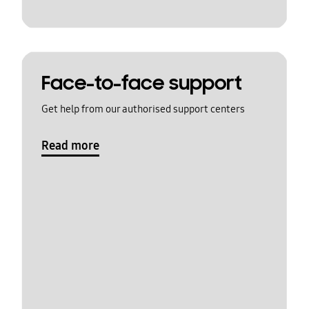
Face-to-face support
Get help from our authorised support centers
Read more