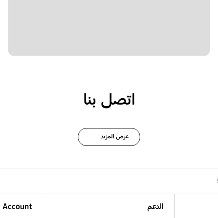
اتصل بنا
عرض المزيد
الدعم
Account