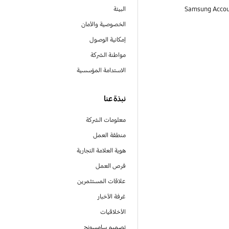
البيئة
الخصوصية والأمان
إمكانية الوصول
مواطنة الشركة
الاستدامة المؤسسية
نبذة عنا
معلومات الشركة
منطقة العمل
هوية العلامة التجارية
فرص العمل
علاقات المستثمرين
غرفة الأخبار
الأخلاقيات
تصميم سامسونج