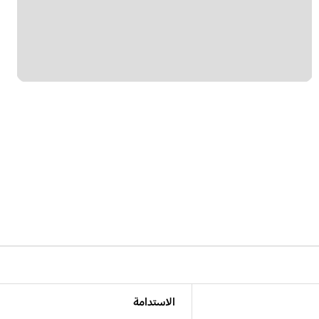
الاستدامة