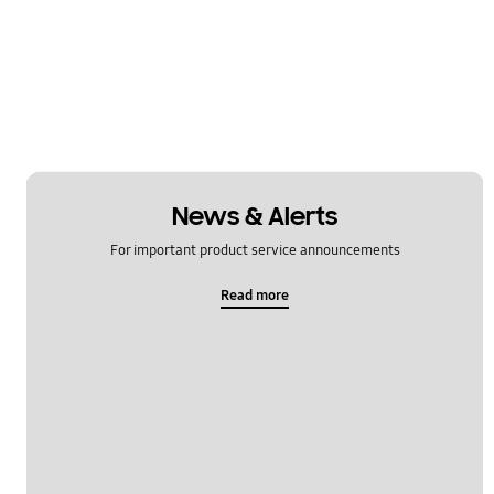
News & Alerts
For important product service announcements
Read more