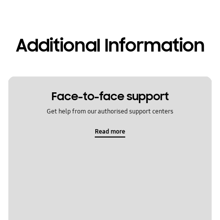
Additional Information
Face-to-face support
Get help from our authorised support centers
Read more