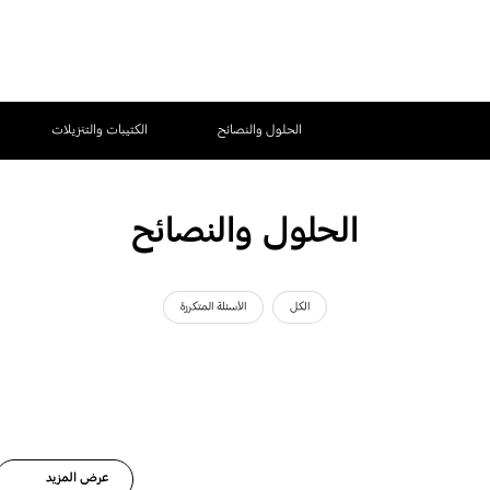
الحلول والنصائح
الكتيبات والتنزيلات
الحلول والنصائح
الكل
الأسئلة المتكررة
عرض المزيد