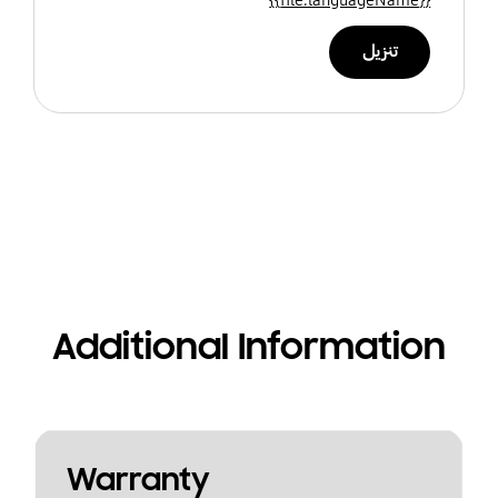
تنزيل
Additional Information
Warranty