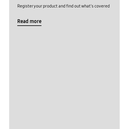
Register your product and find out what's covered
Read more