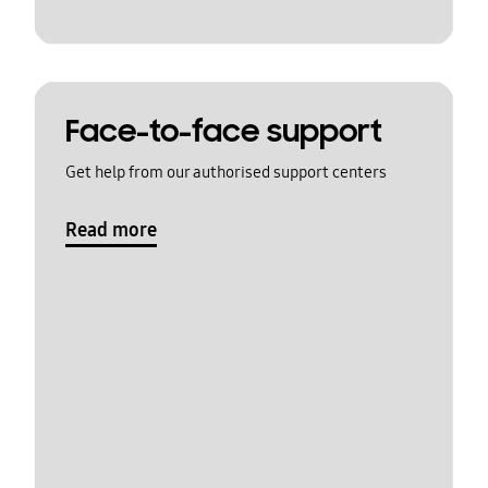
Face-to-face support
Get help from our authorised support centers
Read more