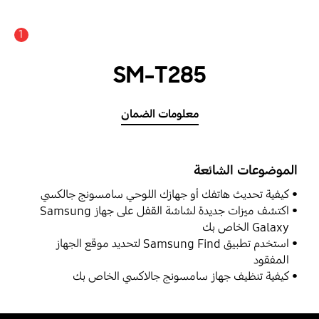
1
SM-T285
معلومات الضمان
الموضوعات الشائعة
كيفية تحديث هاتفك أو جهازك اللوحي سامسونج جالكسي
اكتشف ميزات جديدة لشاشة القفل على جهاز Samsung
Galaxy الخاص بك
استخدم تطبيق Samsung Find لتحديد موقع الجهاز
المفقود
كيفية تنظيف جهاز سامسونج جالاكسي الخاص بك