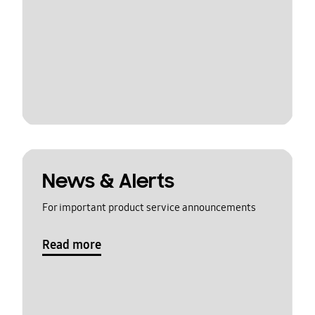
News & Alerts
For important product service announcements
Read more