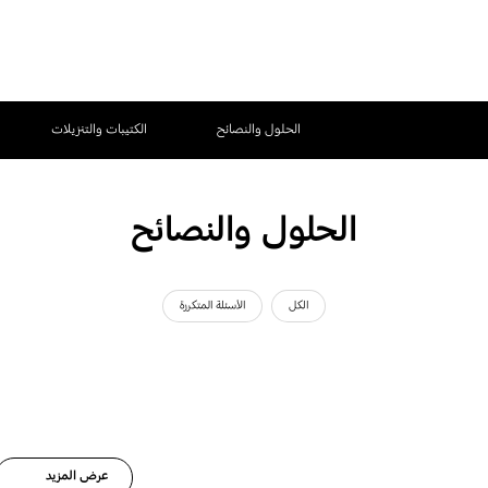
الحلول والنصائح
الكتيبات والتنزيلات
الحلول والنصائح
الكل
الأسئلة المتكررة
عرض المزيد