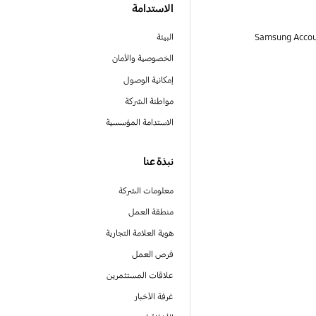
الاستدامة
البيئة
الخصوصية والأمان
إمكانية الوصول
مواطنة الشركة
الاستدامة المؤسسية
نبذة عنا
معلومات الشركة
منطقة العمل
هوية العلامة التجارية
فرص العمل
علاقات المستثمرين
غرفة الأخبار