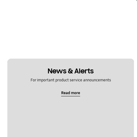
News & Alerts
For important product service announcements
Read more