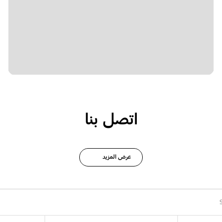
اتصل بنا
عرض المزيد