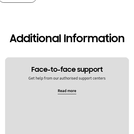
Additional Information
Face-to-face support
Get help from our authorised support centers
Read more