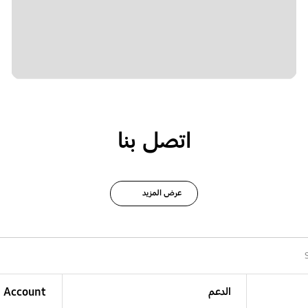
اتصل بنا
عرض المزيد
الدعم
Account