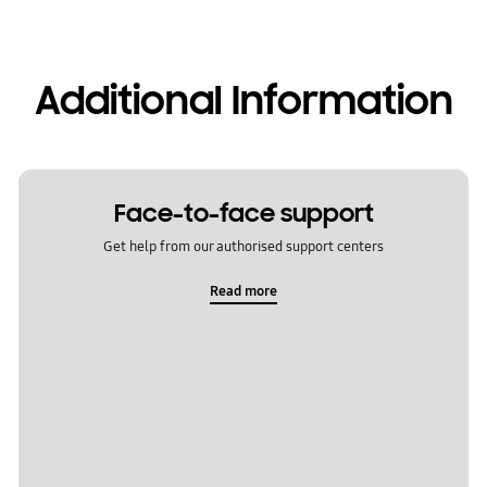
Additional Information
Face-to-face support
Get help from our authorised support centers
Read more