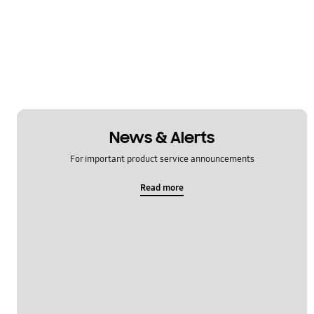
News & Alerts
For important product service announcements
Read more