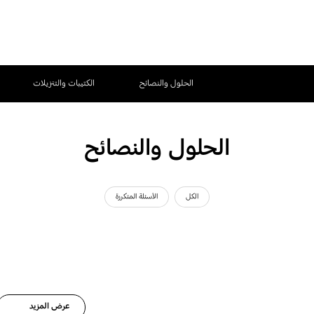
الحلول والنصائح
الكتيبات والتنزيلات
الحلول والنصائح
الكل
الأسئلة المتكررة
عرض المزيد