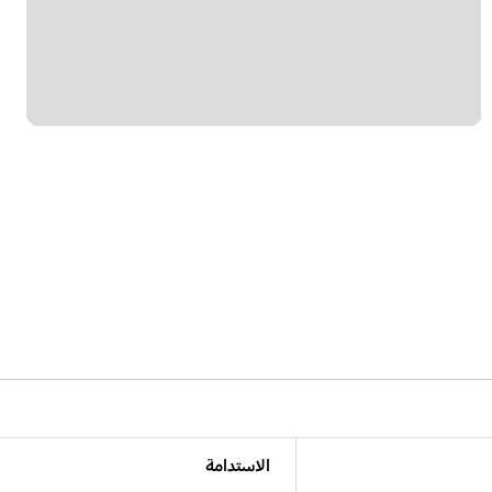
الاستدامة