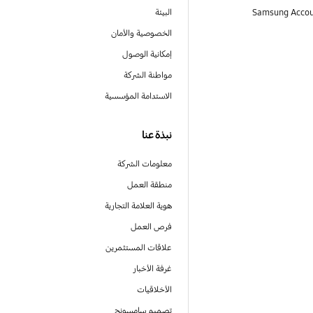
البيئة
الخصوصية والأمان
إمكانية الوصول
مواطنة الشركة
الاستدامة المؤسسية
نبذة عنا
معلومات الشركة
منطقة العمل
هوية العلامة التجارية
فرص العمل
علاقات المستثمرين
غرفة الأخبار
الأخلاقيات
تصميم سامسونج