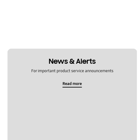
News & Alerts
For important product service announcements
Read more