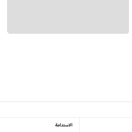
الاستدامة