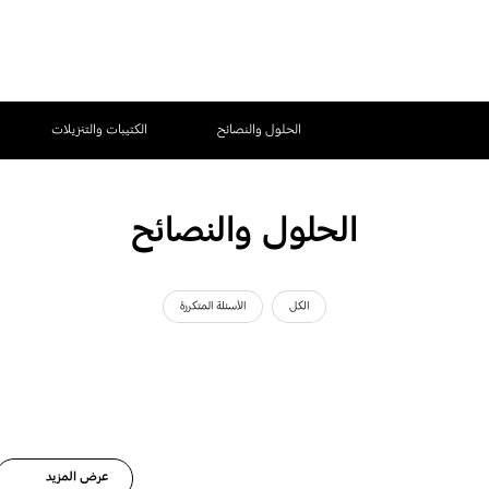
الحلول والنصائح
الكتيبات والتنزيلات
الحلول والنصائح
الكل
الأسئلة المتكررة
عرض المزيد