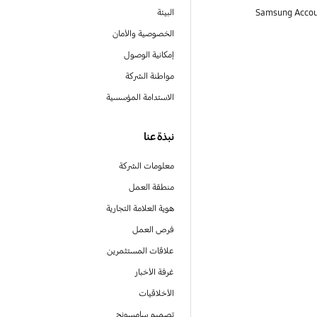
البيئة
الخصوصية والأمان
إمكانية الوصول
مواطنة الشركة
الاستدامة المؤسسية
نبذة عنا
معلومات الشركة
منطقة العمل
هوية العلامة التجارية
فرص العمل
علاقات المستثمرين
غرفة الأخبار
الأخلاقيات
تصميم سامسونج