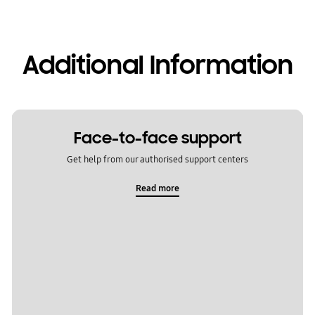
Additional Information
Face-to-face support
Get help from our authorised support centers
Read more