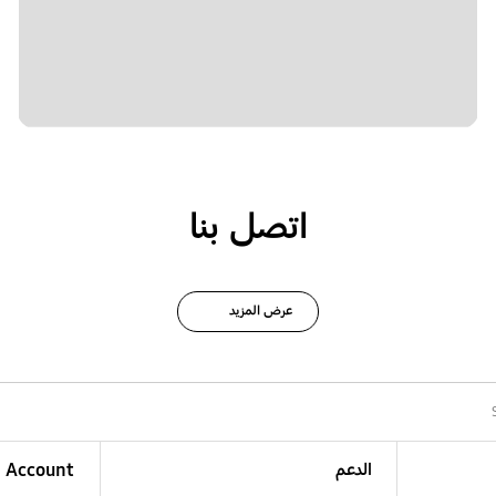
اتصل بنا
عرض المزيد
الدعم
Account