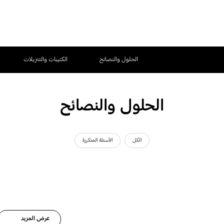
الحلول والنصائح
الكتيبات والتنزيلات
الحلول والنصائح
الكل
الأسئلة المتكررة
عرض المزيد