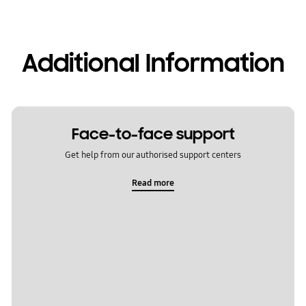
Additional Information
Face-to-face support
Get help from our authorised support centers
Read more