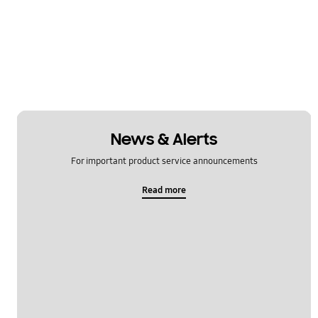
News & Alerts
For important product service announcements
Read more