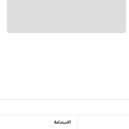
الاستدامة