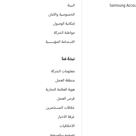
البيئة
الخصوصية والأمان
إمكانية الوصول
مواطنة الشركة
الاستدامة المؤسسية
نبذة عنا
معلومات الشركة
منطقة العمل
هوية العلامة التجارية
فرص العمل
علاقات المستثمرين
غرفة الأخبار
الأخلاقيات
تصميم سامسونج