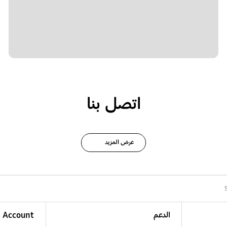
اتصل بنا
عرض المزيد
الدعم
Account