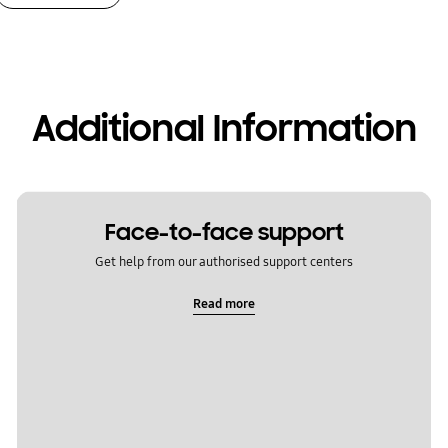
Additional Information
Face-to-face support
Get help from our authorised support centers
Read more