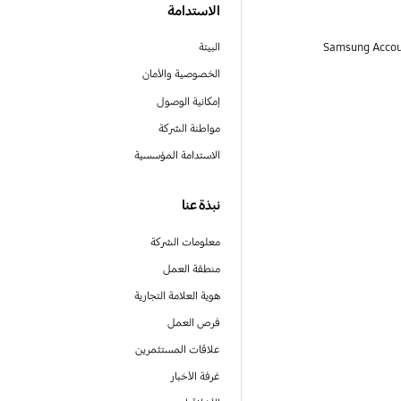
الاستدامة
البيئة
الخصوصية والأمان
إمكانية الوصول
مواطنة الشركة
الاستدامة المؤسسية
نبذة عنا
معلومات الشركة
منطقة العمل
هوية العلامة التجارية
فرص العمل
علاقات المستثمرين
غرفة الأخبار