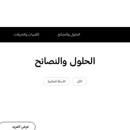
الحلول والنصائح
الكتيبات والتنزيلات
الحلول والنصائح
الكل
الأسئلة المتكررة
عرض المزيد