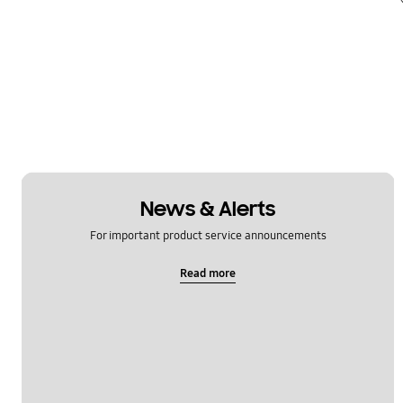
News & Alerts
For important product service announcements
Read more