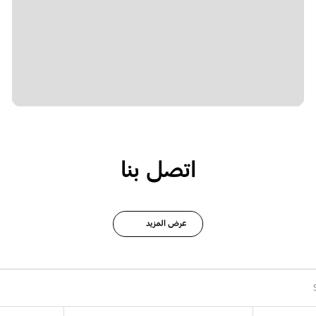
اتصل بنا
عرض المزيد