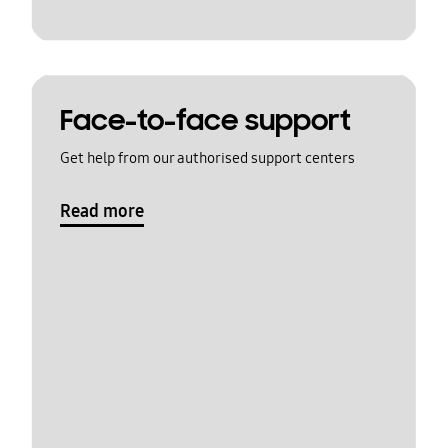
Face-to-face support
Get help from our authorised support centers
Read more