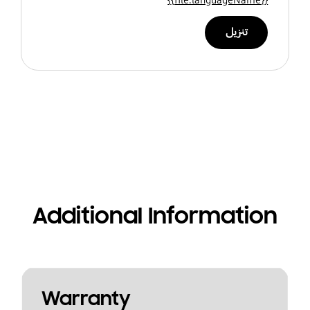
تنزيل
Additional Information
Warranty