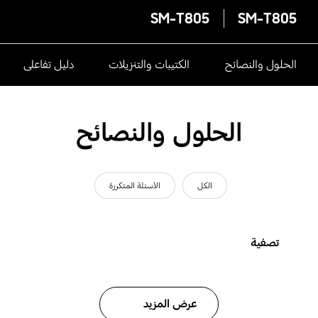
SM-T805
SM-T805
الحلول والنصائح
الكتيبات والتنزيلات
دليل تفاعلى
الحلول والنصائح
الكل
الأسئلة المتكررة
تصفية
عرض المزيد