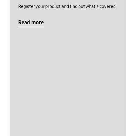
Register your product and find out what's covered
Read more