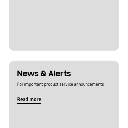
News & Alerts
For important product service announcements
Read more