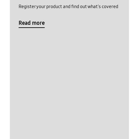
Register your product and find out what's covered
Read more