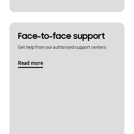
Face-to-face support
Get help from our authorised support centers
Read more