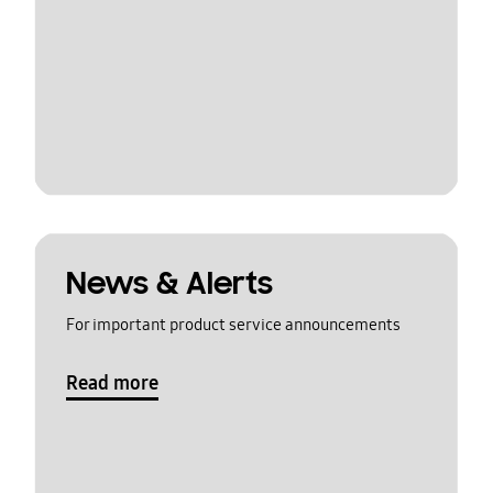
News & Alerts
For important product service announcements
Read more