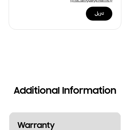
تنزيل
Additional Information
Warranty