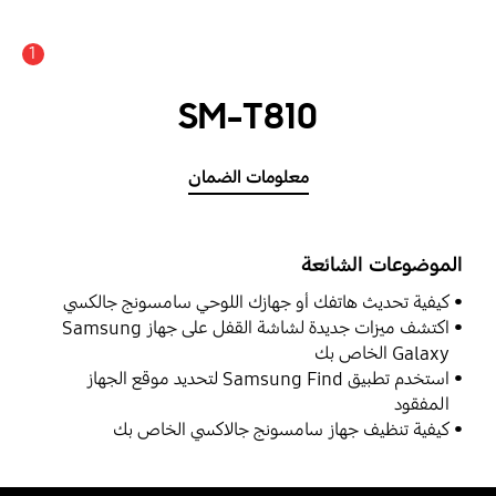
1
SM-T810
معلومات الضمان
الموضوعات الشائعة
كيفية تحديث هاتفك أو جهازك اللوحي سامسونج جالكسي
اكتشف ميزات جديدة لشاشة القفل على جهاز Samsung
Galaxy الخاص بك
استخدم تطبيق Samsung Find لتحديد موقع الجهاز
المفقود
كيفية تنظيف جهاز سامسونج جالاكسي الخاص بك