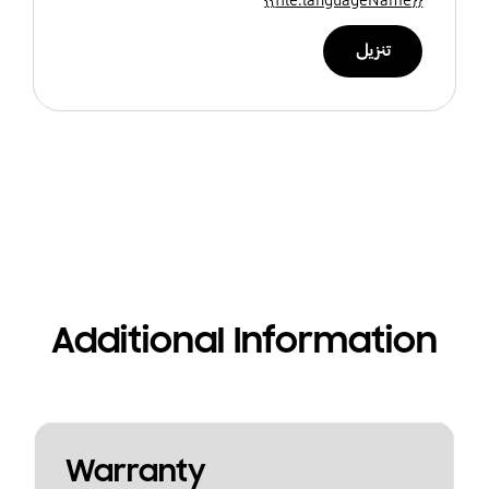
تنزيل
Additional Information
Warranty