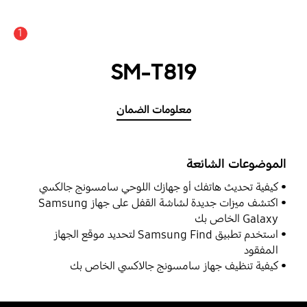
1
SM-T819
معلومات الضمان
الموضوعات الشائعة
كيفية تحديث هاتفك أو جهازك اللوحي سامسونج جالكسي
اكتشف ميزات جديدة لشاشة القفل على جهاز Samsung
Galaxy الخاص بك
استخدم تطبيق Samsung Find لتحديد موقع الجهاز
المفقود
كيفية تنظيف جهاز سامسونج جالاكسي الخاص بك