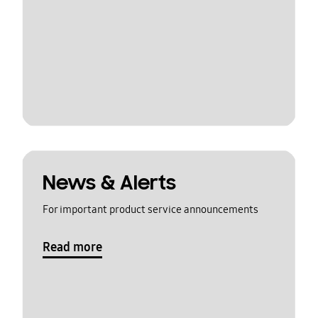
News & Alerts
For important product service announcements
Read more