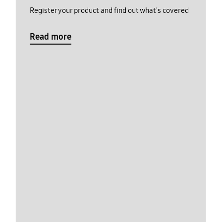
Register your product and find out what's covered
Read more