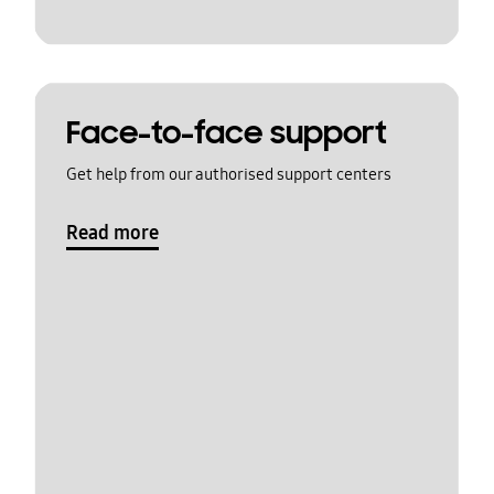
Face-to-face support
Get help from our authorised support centers
Read more