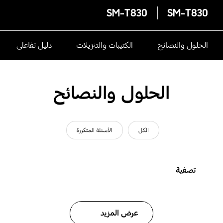
SM-T830
SM-T830
الحلول والنصائح
الكتيبات والتنزيلات
دليل تفاعلى
الحلول والنصائح
الكل
الأسئلة المتكررة
تصفية
عرض المزيد