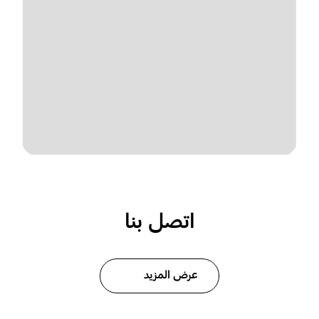
اتصل بنا
عرض المزيد