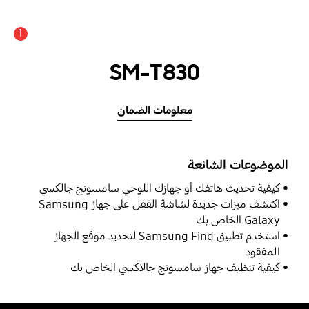
1
SM-T830
معلومات الضمان
الموضوعات الشائعة
كيفية تحديث هاتفك أو جهازك اللوحي سامسونج جالكسي
اكتشف ميزات جديدة لشاشة القفل على جهاز Samsung
Galaxy الخاص بك
استخدم تطبيق Samsung Find لتحديد موقع الجهاز
المفقود
كيفية تنظيف جهاز سامسونج جالاكسي الخاص بك