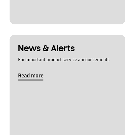
News & Alerts
For important product service announcements
Read more