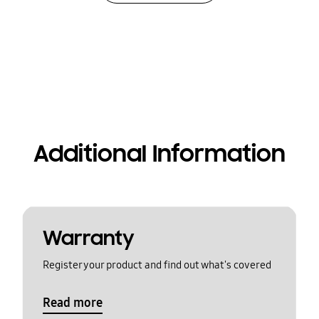
Additional Information
Warranty
Register your product and find out what's covered
Read more