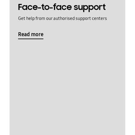
Face-to-face support
Get help from our authorised support centers
Read more