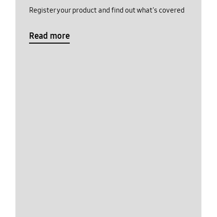
Register your product and find out what's covered
Read more