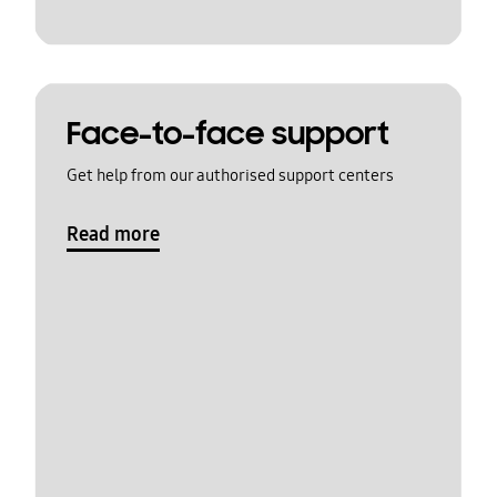
Face-to-face support
Get help from our authorised support centers
Read more