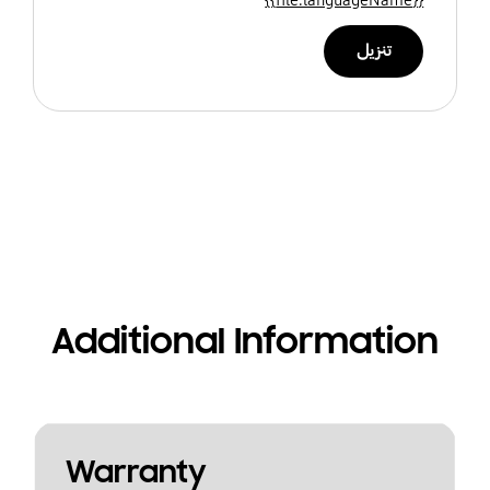
تنزيل
Additional Information
Warranty