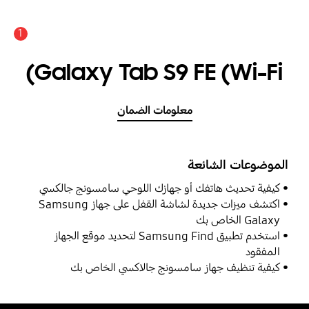
1
Galaxy Tab S9 FE (Wi-Fi)
معلومات الضمان
الموضوعات الشائعة
كيفية تحديث هاتفك أو جهازك اللوحي سامسونج جالكسي
اكتشف ميزات جديدة لشاشة القفل على جهاز Samsung
Galaxy الخاص بك
استخدم تطبيق Samsung Find لتحديد موقع الجهاز
المفقود
كيفية تنظيف جهاز سامسونج جالاكسي الخاص بك