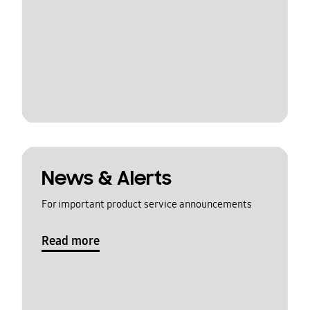
News & Alerts
For important product service announcements
Read more