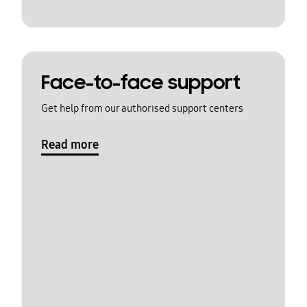
Face-to-face support
Get help from our authorised support centers
Read more