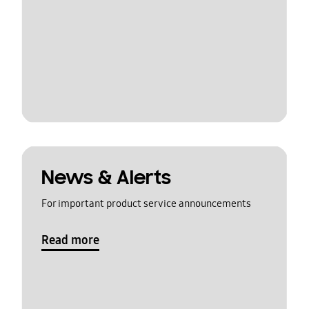
News & Alerts
For important product service announcements
Read more