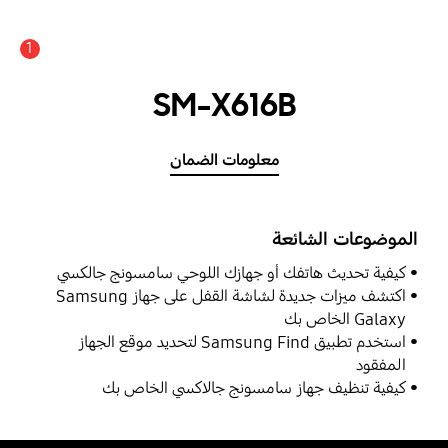
1
SM-X616B
معلومات الضمان
الموضوعات الشائعة
كيفية تحديث هاتفك أو جهازك اللوحي سامسونج جالكسي
اكتشف ميزات جديدة لشاشة القفل على جهاز Samsung
Galaxy الخاص بك
استخدم تطبيق Samsung Find لتحديد موقع الجهاز
المفقود
كيفية تنظيف جهاز سامسونج جالاكسي الخاص بك