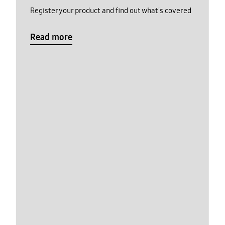
Register your product and find out what's covered
Read more