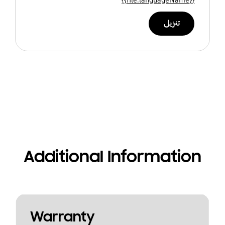
تنزيل
Additional Information
Warranty