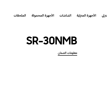
نزلي
الأجهزة المنزلية
الشاشات
الأجهزة المحمولة
الملحقات
SR-30NMB
معلومات الضمان