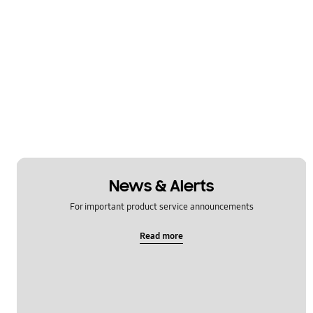
News & Alerts
For important product service announcements
Read more