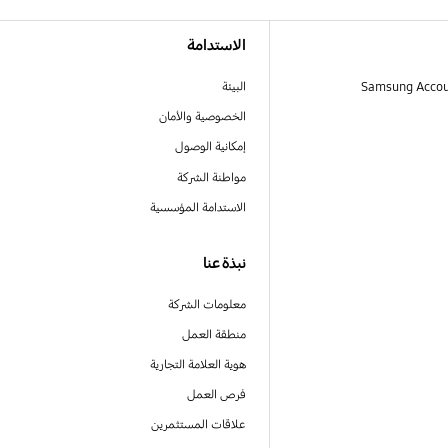
الاستدامة
البيئة
الخصوصية والأمان
إمكانية الوصول
مواطنة الشركة
الاستدامة المؤسسية
نبذة عنا
معلومات الشركة
منطقة العمل
هوية العلامة التجارية
فرص العمل
علاقات المستثمرين