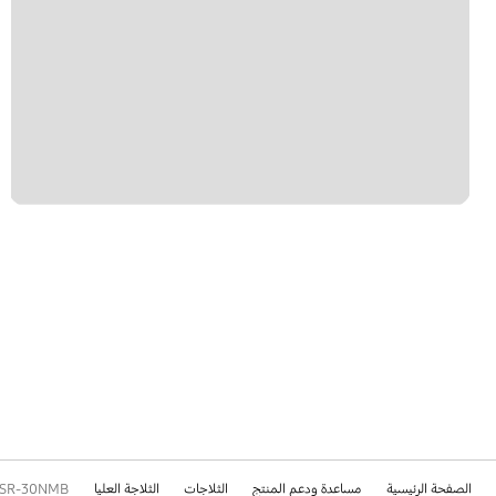
الصفحة الرئيسية
مساعدة ودعم المنتج
الثلاجات
الثلاجة العليا
SR-30NMB