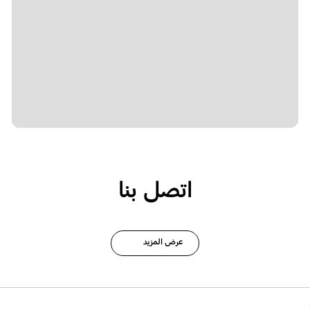
اتصل بنا
عرض المزيد