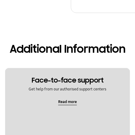
Additional Information
Face-to-face support
Get help from our authorised support centers
Read more