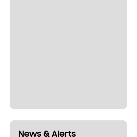
News & Alerts