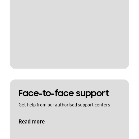
Face-to-face support
Get help from our authorised support centers
Read more