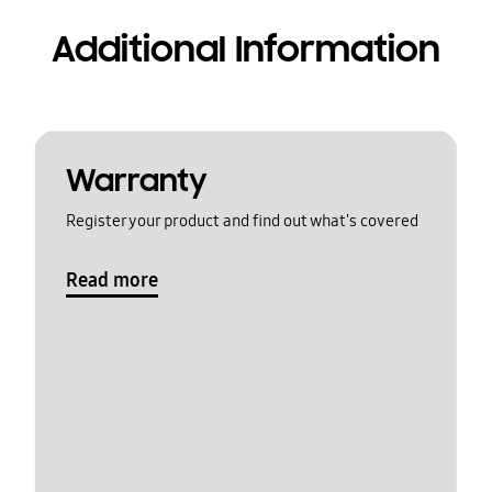
Additional Information
Warranty
Register your product and find out what's covered
Read more