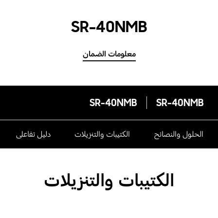
SR-40NMB
معلومات الضمان
SR-40NMB
SR-40NMB
الحلول والنصائح
الكتيبات والتنزيلات
دليل تفاعلى
الكتيبات والتنزيلات