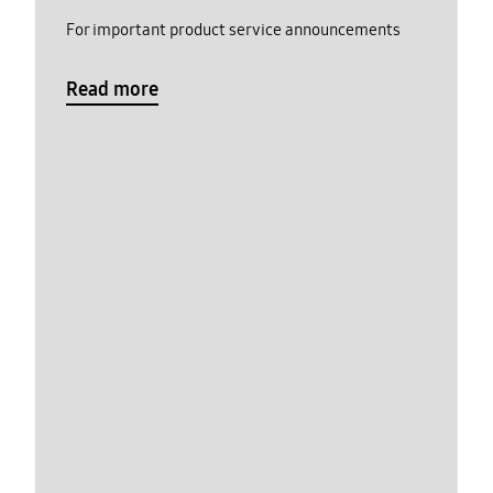
For important product service announcements
Read more