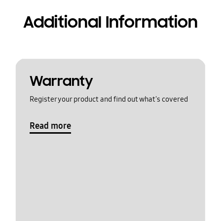
Additional Information
Warranty
Register your product and find out what's covered
Read more