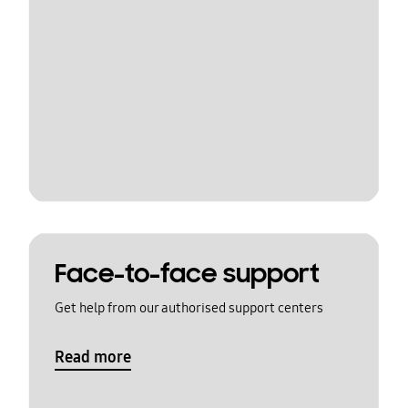
Face-to-face support
Get help from our authorised support centers
Read more