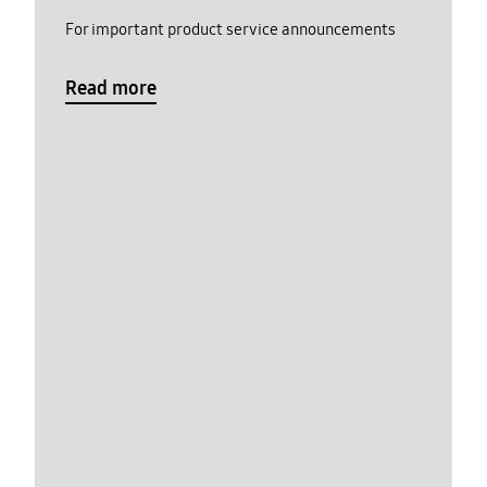
For important product service announcements
Read more