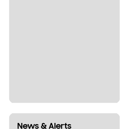
News & Alerts