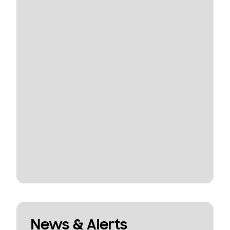
News & Alerts