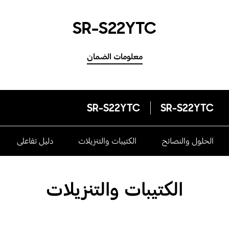
SR-S22YTC
معلومات الضمان
SR-S22YTC
SR-S22YTC
الحلول والنصائح
الكتيبات والتنزيلات
دليل تفاعلى
الكتيبات والتنزيلات