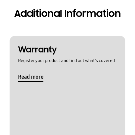
Additional Information
Warranty
Register your product and find out what's covered
Read more