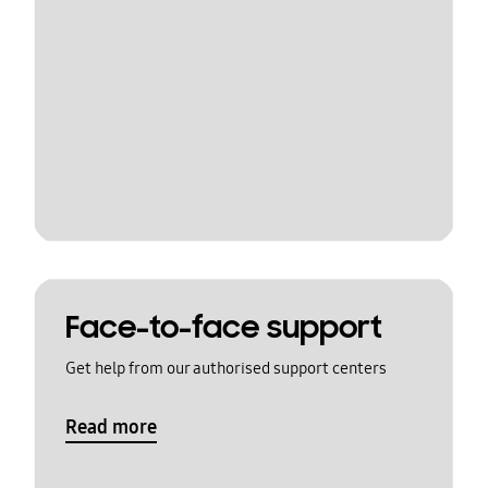
Face-to-face support
Get help from our authorised support centers
Read more