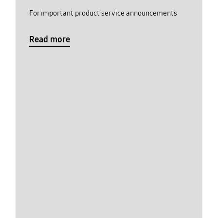
For important product service announcements
Read more