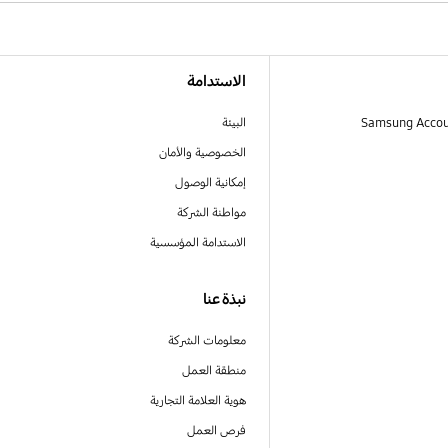
الاستدامة
البيئة
الخصوصية والأمان
إمكانية الوصول
مواطنة الشركة
الاستدامة المؤسسية
نبذة عنا
معلومات الشركة
منطقة العمل
هوية العلامة التجارية
فرص العمل