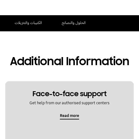
الحلول والنصائح
الكتيبات والتنزيلات
Additional Information
Face-to-face support
Get help from our authorised support centers
Read more