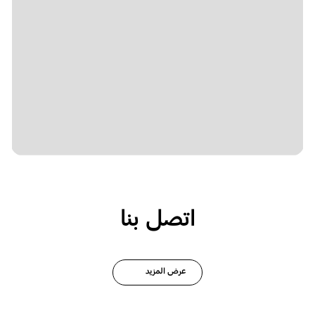
اتصل بنا
عرض المزيد