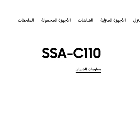
نزلي
الأجهزة المنزلية
الشاشات
الأجهزة المحمولة
الملحقات
SSA-C110
معلومات الضمان