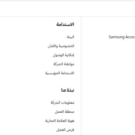
الاستدامة
البيئة
الخصوصية والأمان
إمكانية الوصول
مواطنة الشركة
الاستدامة المؤسسية
نبذة عنا
معلومات الشركة
منطقة العمل
هوية العلامة التجارية
فرص العمل