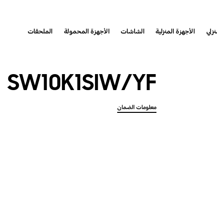
نزلي
الأجهزة المنزلية
الشاشات
الأجهزة المحمولة
الملحقات
SW10K1SIW/YF
معلومات الضمان