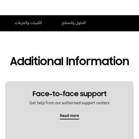
الحلول والنصائح
الكتيبات والتنزيلات
Additional Information
Face-to-face support
Get help from our authorised support centers
Read more