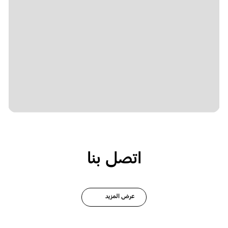
اتصل بنا
عرض المزيد