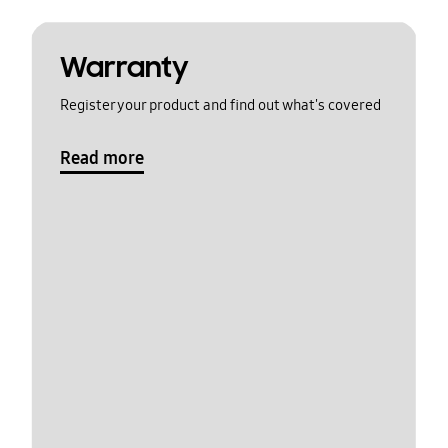
Warranty
Register your product and find out what's covered
Read more