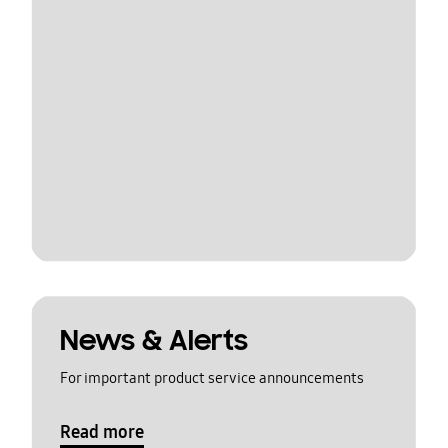
News & Alerts
For important product service announcements
Read more