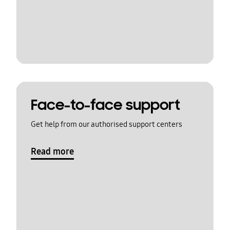
Face-to-face support
Get help from our authorised support centers
Read more