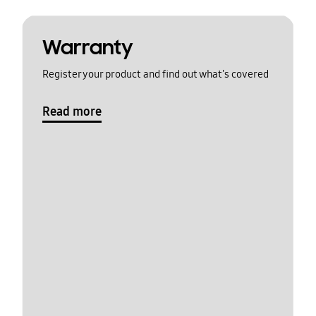
Warranty
Register your product and find out what's covered
Read more