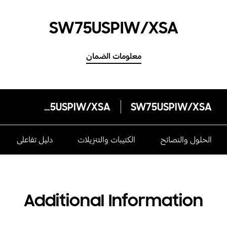
SW75USPIW/XSA
معلومات الضمان
SW75USPIW/XSA
SW75USPIW/XSA
الحلول والنصائح
الكتيبات والتنزيلات
دليل تفاعلى
Additional Information