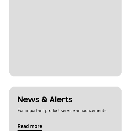
News & Alerts
For important product service announcements
Read more