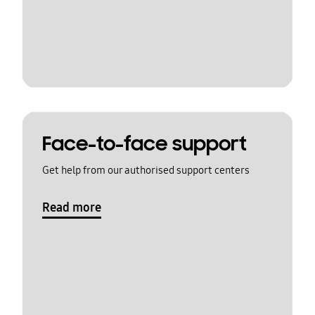
Face-to-face support
Get help from our authorised support centers
Read more