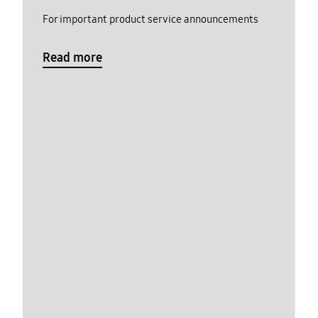
For important product service announcements
Read more