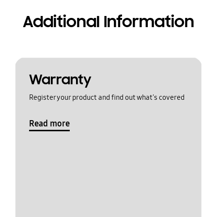
Additional Information
Warranty
Register your product and find out what's covered
Read more