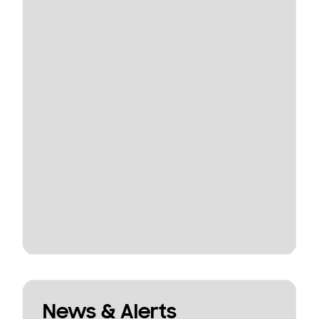
News & Alerts