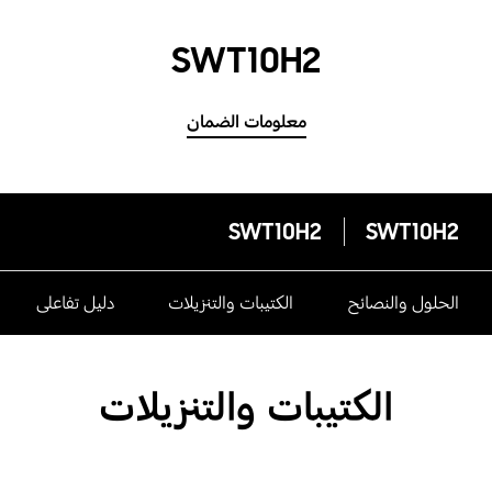
SWT10H2
معلومات الضمان
SWT10H2
SWT10H2
الحلول والنصائح
الكتيبات والتنزيلات
دليل تفاعلى
الكتيبات والتنزيلات