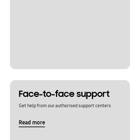
Face-to-face support
Get help from our authorised support centers
Read more