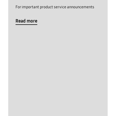
For important product service announcements
Read more