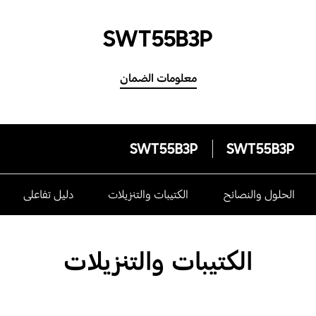
SWT55B3P
معلومات الضمان
SWT55B3P
SWT55B3P
الحلول والنصائح
الكتيبات والتنزيلات
دليل تفاعلى
الكتيبات والتنزيلات