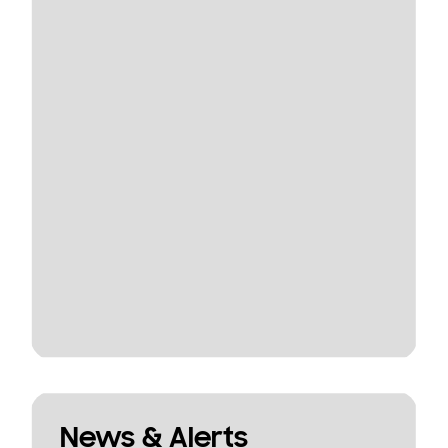
News & Alerts