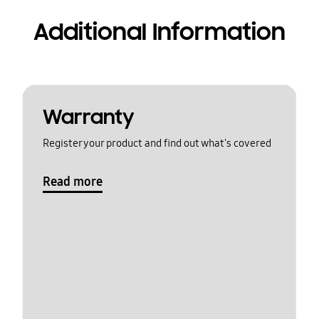
Additional Information
Warranty
Register your product and find out what's covered
Read more