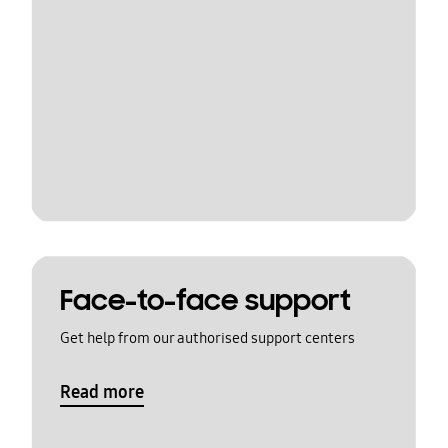
Face-to-face support
Get help from our authorised support centers
Read more