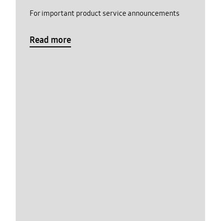
For important product service announcements
Read more