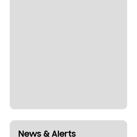
News & Alerts