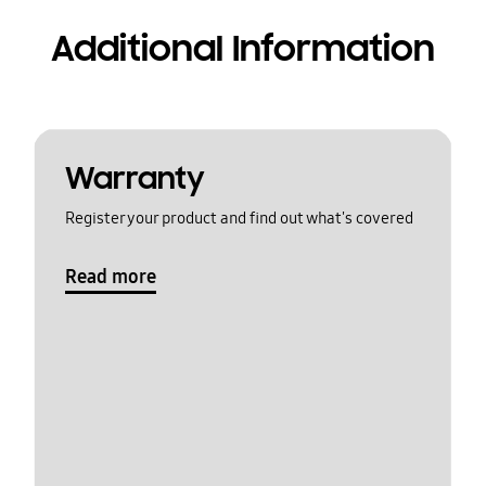
Additional Information
Warranty
Register your product and find out what's covered
Read more