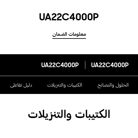
UA22C4000P
معلومات الضمان
UA22C4000P
UA22C4000P
الحلول والنصائح
الكتيبات والتنزيلات
دليل تفاعلى
الكتيبات والتنزيلات