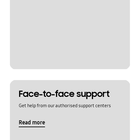
Face-to-face support
Get help from our authorised support centers
Read more