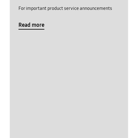
For important product service announcements
Read more