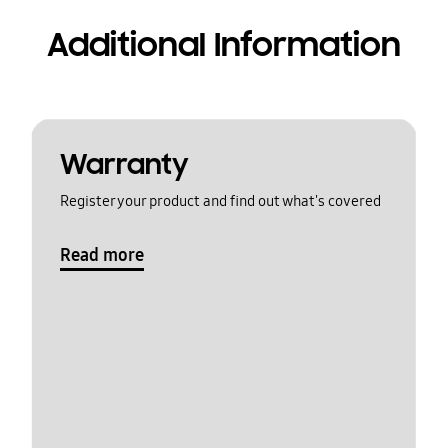
Additional Information
Warranty
Register your product and find out what's covered
Read more