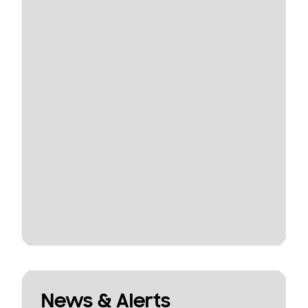
News & Alerts