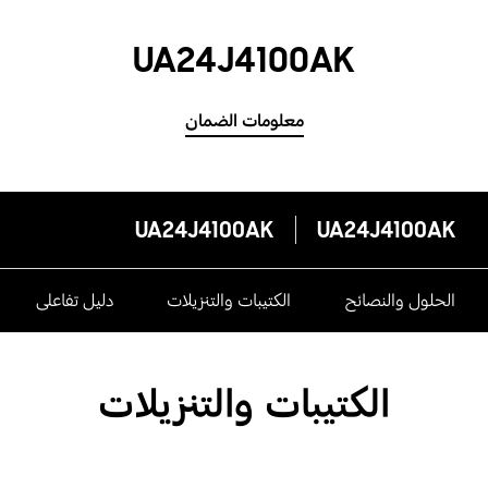
UA24J4100AK
معلومات الضمان
UA24J4100AK
UA24J4100AK
الحلول والنصائح
الكتيبات والتنزيلات
دليل تفاعلى
الكتيبات والتنزيلات