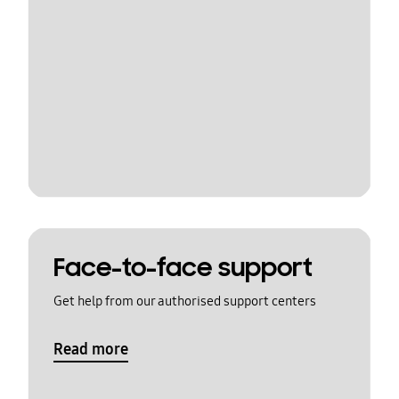
Face-to-face support
Get help from our authorised support centers
Read more