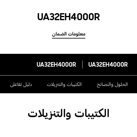
UA32EH4000R
معلومات الضمان
UA32EH4000R
UA32EH4000R
الحلول والنصائح
الكتيبات والتنزيلات
دليل تفاعلى
الكتيبات والتنزيلات