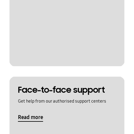
Face-to-face support
Get help from our authorised support centers
Read more