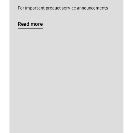
For important product service announcements
Read more