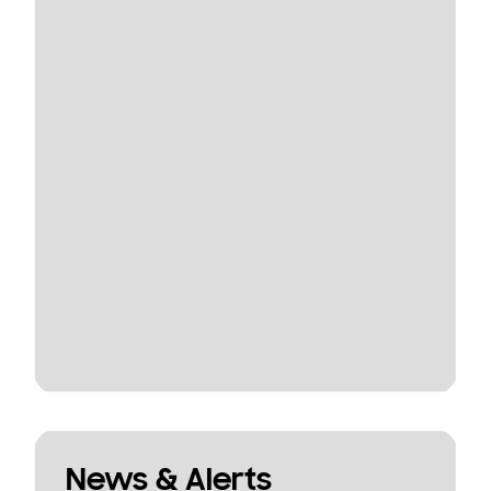
News & Alerts