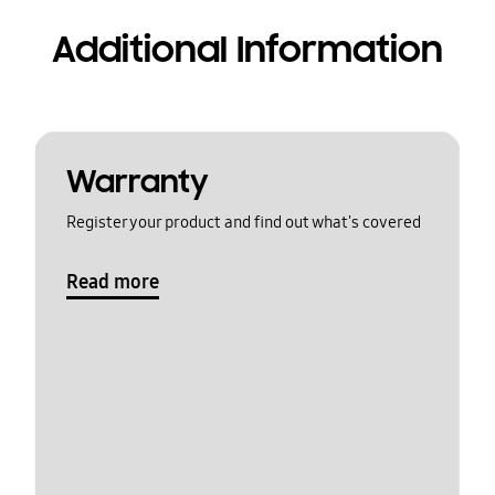
Additional Information
Warranty
Register your product and find out what's covered
Read more