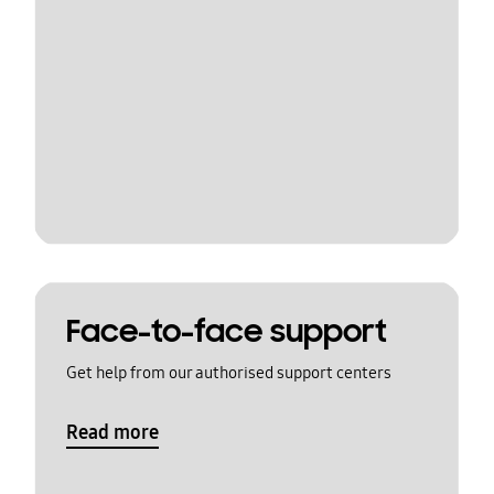
Face-to-face support
Get help from our authorised support centers
Read more