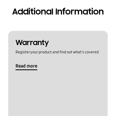
Additional Information
Warranty
Register your product and find out what's covered
Read more