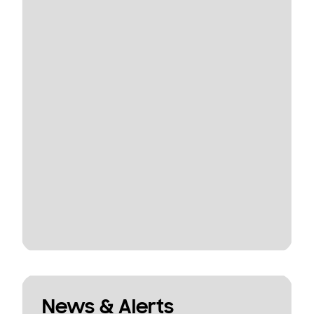
News & Alerts