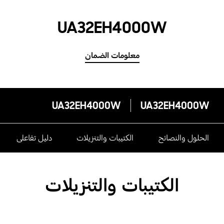
UA32EH4000W
معلومات الضمان
UA32EH4000W
UA32EH4000W
الحلول والنصائح
الكتيبات والتنزيلات
دليل تفاعلى
الكتيبات والتنزيلات