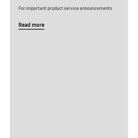
For important product service announcements
Read more