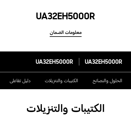
UA32EH5000R
معلومات الضمان
UA32EH5000R
UA32EH5000R
الحلول والنصائح
الكتيبات والتنزيلات
دليل تفاعلى
الكتيبات والتنزيلات