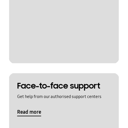
Face-to-face support
Get help from our authorised support centers
Read more