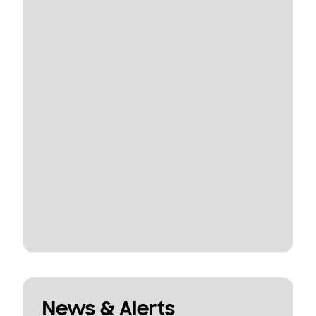
News & Alerts