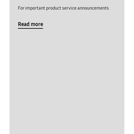
For important product service announcements
Read more