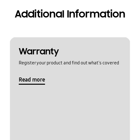
Additional Information
Warranty
Register your product and find out what's covered
Read more