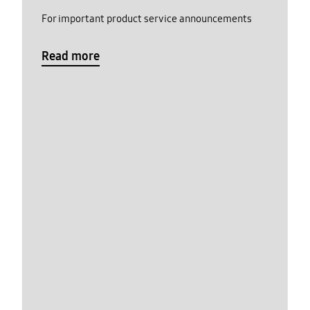
For important product service announcements
Read more