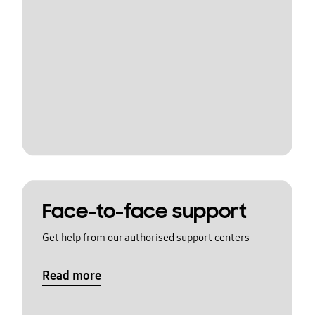
Face-to-face support
Get help from our authorised support centers
Read more