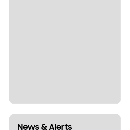
News & Alerts