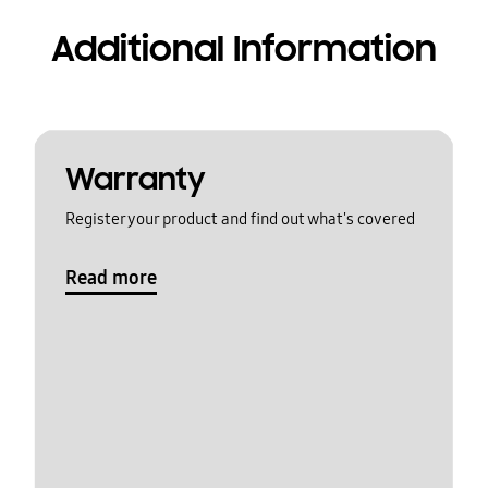
Additional Information
Warranty
Register your product and find out what's covered
Read more