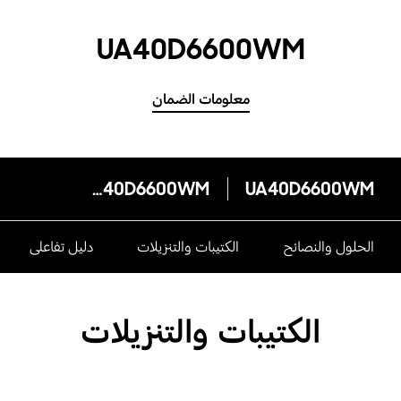
UA40D6600WM
معلومات الضمان
UA40D6600WM
UA40D6600WM
الحلول والنصائح
الكتيبات والتنزيلات
دليل تفاعلى
الكتيبات والتنزيلات